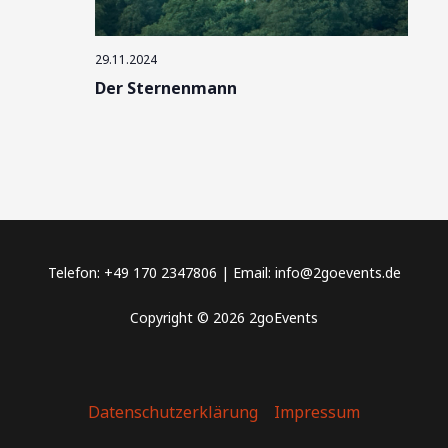
29.11.2024
Der Sternenmann
Telefon: +49 170 2347806 | Email: info@2goevents.de
Copyright © 2026 2goEvents
Datenschutzerklärung
Impressum